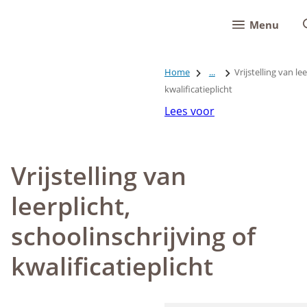
Menu
Home
...
Vrijstelling van le
kwalificatieplicht
Lees voor
Vrijstelling van
leerplicht,
schoolinschrijving of
kwalificatieplicht