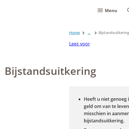
Menu
Home
...
Bijstandsuitkerin
Lees voor
Bijstandsuitkering
Heeft u niet genoeg
geld om van te leve
misschien in aanmer
bijstandsuitkering.